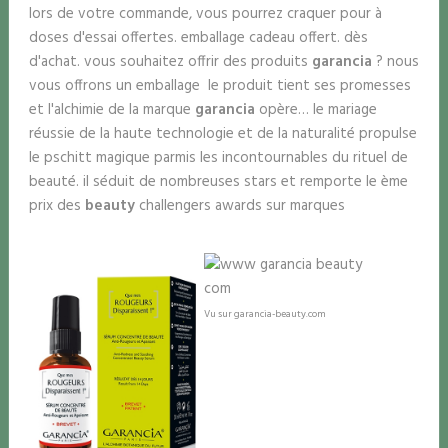
lors de votre commande, vous pourrez craquer pour à
doses d'essai offertes. emballage cadeau offert. dès
d'achat. vous souhaitez offrir des produits
garancia
? nous
vous offrons un emballage le produit tient ses promesses
et l'alchimie de la marque
garancia
opère… le mariage
réussie de la haute technologie et de la naturalité propulse
le pschitt magique parmis les incontournables du rituel de
beauté. il séduit de nombreuses stars et remporte le ème
prix des
beauty
challengers awards sur marques
Vu sur garancia-beauty.com