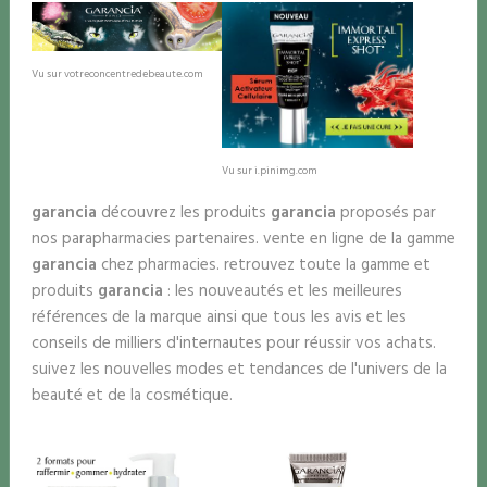
Vu sur votreconcentredebeaute.com
Vu sur i.pinimg.com
garancia
découvrez les produits
garancia
proposés par
nos parapharmacies partenaires. vente en ligne de la gamme
garancia
chez pharmacies. retrouvez toute la gamme et
produits
garancia
: les nouveautés et les meilleures
références de la marque ainsi que tous les avis et les
conseils de milliers d'internautes pour réussir vos achats.
suivez les nouvelles modes et tendances de l'univers de la
beauté et de la cosmétique.