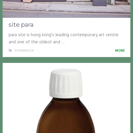
site para
para site is hong kong’s leading contemporary art centre
and one of the oldest and …
PHARMACIE
MORE