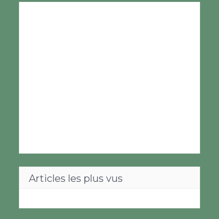
Articles les plus vus