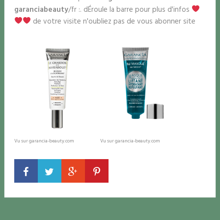
garancia
beauty
/fr :. dÉroule la barre pour plus d'infos
de votre visite n'oubliez pas de vous abonner site
Vu sur garancia-beauty.com
Vu sur garancia-beauty.com