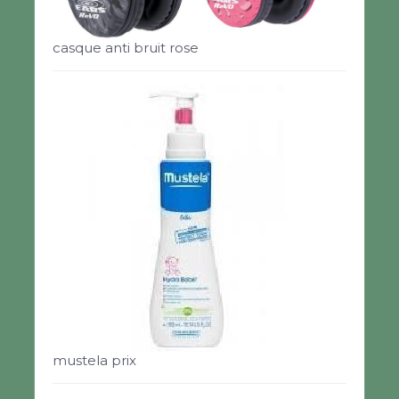
casque anti bruit rose
mustela prix