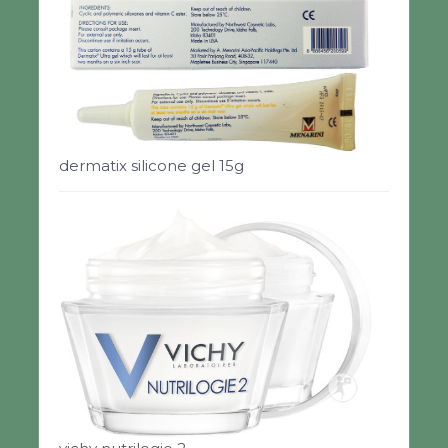
dermatix silicone gel 15g