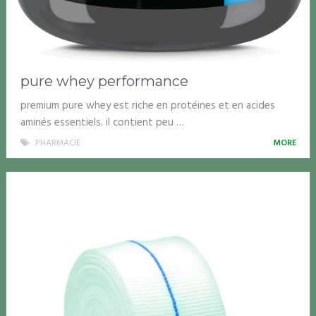
pure whey performance
premium pure whey est riche en protéines et en acides
aminés essentiels. il contient peu …
PHARMACIE
MORE