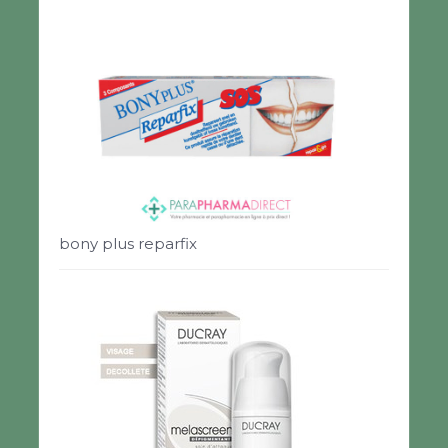
bony plus reparfix