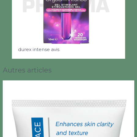
durex intense avis
Autres articles