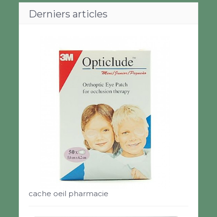
Derniers articles
cache oeil pharmacie