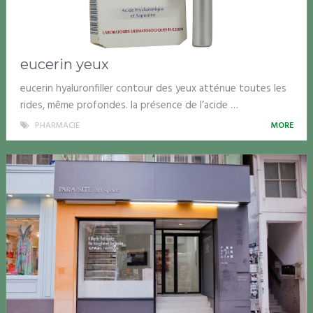
eucerin yeux
eucerin hyaluronfiller contour des yeux atténue toutes les
rides, même profondes. la présence de l’acide …
PHARMACIE
MORE