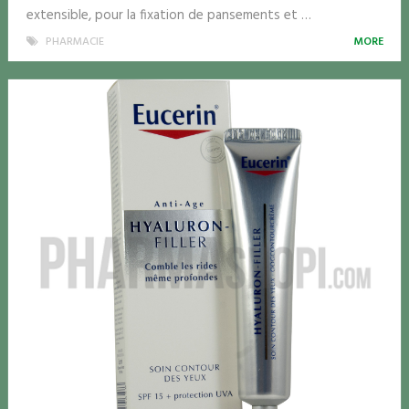
extensible, pour la fixation de pansements et …
PHARMACIE
MORE