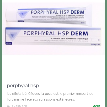
porphyral hsp
les effets bénéfiques. la peau est le premier rempart de
l’organisme face aux agressions extérieures. …
PHARMACIE
MORE