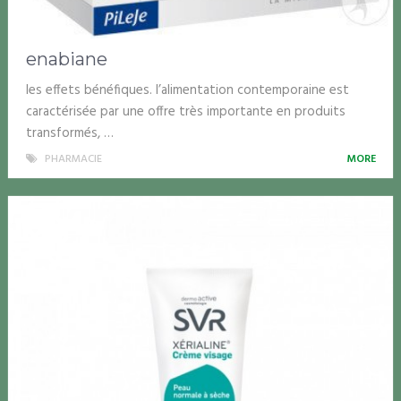
enabiane
les effets bénéfiques. l’alimentation contemporaine est
caractérisée par une offre très importante en produits
transformés, …
PHARMACIE
MORE