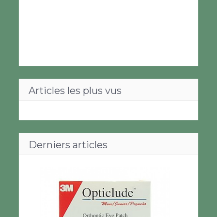
Articles les plus vus
Derniers articles