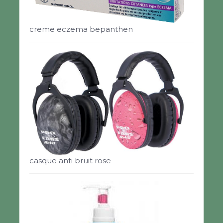
creme eczema bepanthen
casque anti bruit rose