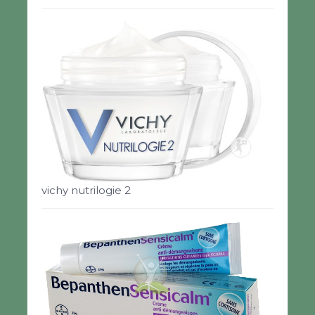
vichy nutrilogie 2