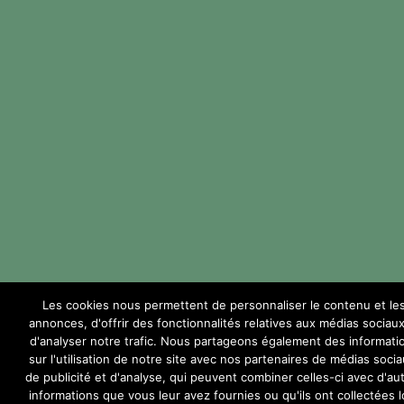
Les cookies nous permettent de personnaliser le contenu et le
annonces, d'offrir des fonctionnalités relatives aux médias sociaux
d'analyser notre trafic. Nous partageons également des informati
sur l'utilisation de notre site avec nos partenaires de médias socia
de publicité et d'analyse, qui peuvent combiner celles-ci avec d'au
informations que vous leur avez fournies ou qu'ils ont collectées l