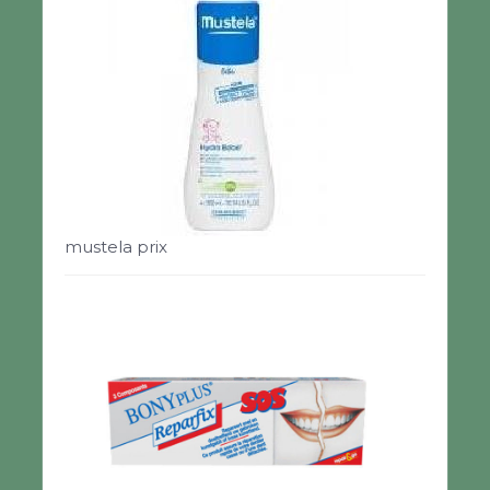
mustela prix