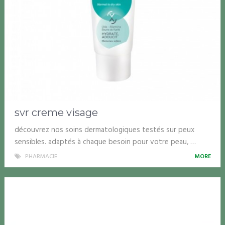
svr creme visage
découvrez nos soins dermatologiques testés sur peux
sensibles. adaptés à chaque besoin pour votre peau, …
PHARMACIE
MORE