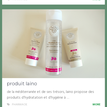
produit laino
de la méditerranée et de ses trésors, laino propose des
produits d’hydratation et d’hygiène à …
PHARMACIE
MORE