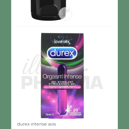
durex intense avis