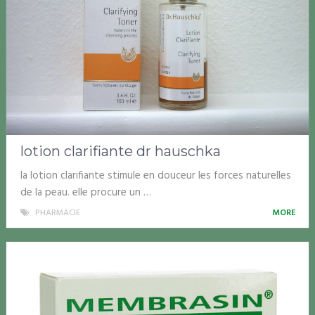
lotion clarifiante dr hauschka
la lotion clarifiante stimule en douceur les forces naturelles
de la peau. elle procure un …
PHARMACIE
MORE