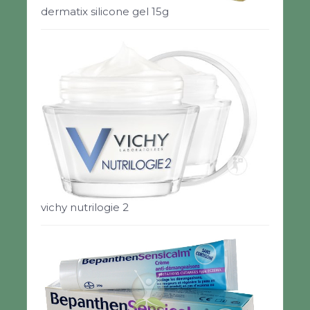
dermatix silicone gel 15g
vichy nutrilogie 2