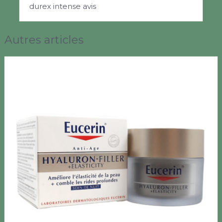
durex intense avis
Autres articles