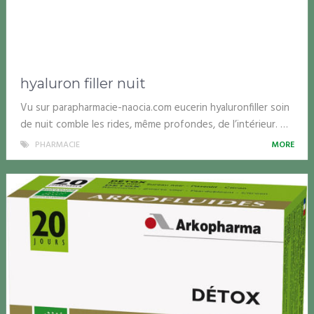
hyaluron filler nuit
Vu sur parapharmacie-naocia.com eucerin hyaluronfiller soin
de nuit comble les rides, même profondes, de l’intérieur. …
PHARMACIE
MORE