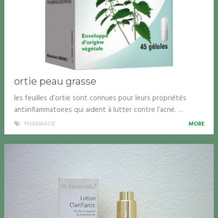
ortie peau grasse
les feuilles d’ortie sont connues pour leurs propriétés
antiinflammatoires qui aident à lutter contre l’acné. …
PHARMACIE
MORE