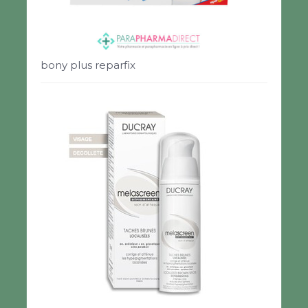
bony plus reparfix