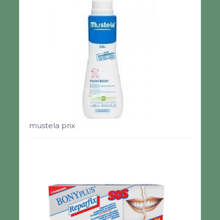
mustela prix