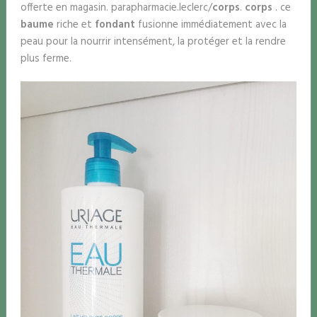
offerte en magasin. parapharmacie.leclerc/
corps
.
corps
. ce
baume
riche et
fondant
fusionne immédiatement avec la
peau pour la nourrir intensément, la protéger et la rendre
plus ferme.