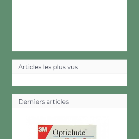
Articles les plus vus
Derniers articles