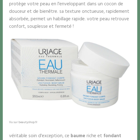
protège votre peau en l'enveloppant dans un cocon de
douceur et de bienêtre. sa texture onctueuse, rapidement
absorbée, permet un habillage rapide. votre peau retrouve
confort, souplesse et fermeté !
Vu sur beautyshop.fr
véritable soin d'exception, ce
baume
riche et
fondant