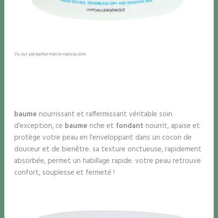
Vu sur parapharmacie-naocia.com
baume
nourrissant et raffermissant véritable soin
d'exception, ce
baume
riche et
fondant
nourrit, apaise et
protège votre peau en l'enveloppant dans un cocon de
douceur et de bienêtre. sa texture onctueuse, rapidement
absorbée, permet un habillage rapide. votre peau retrouve
confort, souplesse et fermeté !