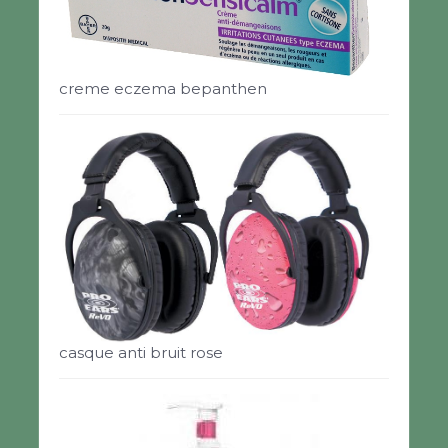
creme eczema bepanthen
casque anti bruit rose