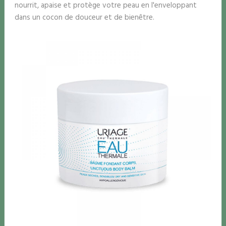
nourrit, apaise et protège votre peau en l'enveloppant
dans un cocon de douceur et de bienêtre.