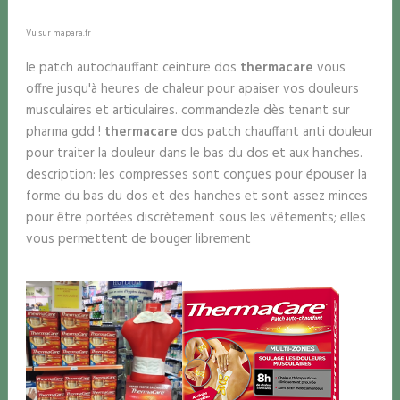
Vu sur mapara.fr
le patch autochauffant ceinture dos
thermacare
vous
offre jusqu'à heures de chaleur pour apaiser vos douleurs
musculaires et articulaires. commandezle dès tenant sur
pharma gdd !
thermacare
dos patch chauffant anti douleur
pour traiter la douleur dans le bas du dos et aux hanches.
description: les compresses sont conçues pour épouser la
forme du bas du dos et des hanches et sont assez minces
pour être portées discrètement sous les vêtements; elles
vous permettent de bouger librement