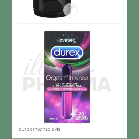
durex intense avis