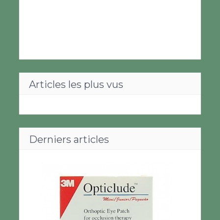
Articles les plus vus
Derniers articles