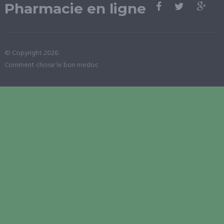
Pharmacie en ligne
© Copyright 2026.
Comment choisir le bon medoc