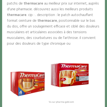
patchs de
thermacare
au meilleur prix sur internet, auprès
d'une pharmacie. découvrez aussi les meilleurs produits
thermacare
. cip : . description : le patch autochauffant
format ceinture de
thermacare
, positonnable sur le bas
du dos, offre un soulagement efficace et ciblé des douleurs
musculaires et articulaires associées à des tensions
musculaires, des courbatures ou de l'arthrose. il convient
pour des douleurs de type chronique ou
Vu sur pharma-gdd.com