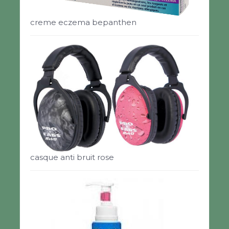
creme eczema bepanthen
casque anti bruit rose