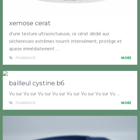
xemose cerat
d’une texture ultraonctueuse, ce cérat dédié aux
sécheresses extrêmes nourrit intensément, protège et
apaise immédiatement …
PHARMACIE
MORE
bailleul cystine b6
Vu sur Vu sur Vu sur Vu sur Vu sur Vu sur Vu sur Vu …
PHARMACIE
MORE