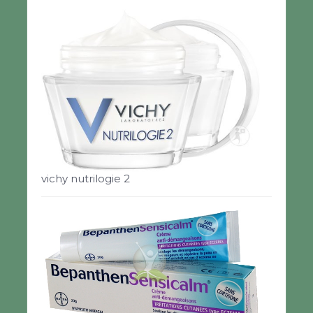
vichy nutrilogie 2