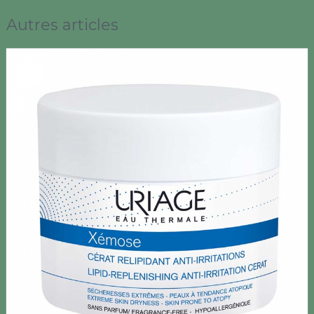
Autres articles