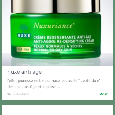
nuxe anti age
l’effet jeunesse visible par nuxe. testez l’efficacité du n°
des soins antiâge et le plaisir …
PHARMACIE
MORE