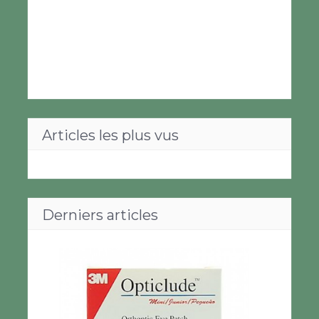
Articles les plus vus
Derniers articles