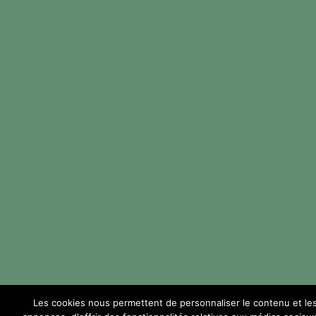
Les cookies nous permettent de personnaliser le contenu et le