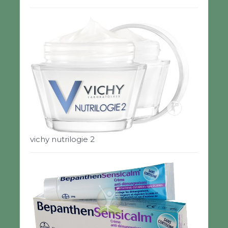
vichy nutrilogie 2