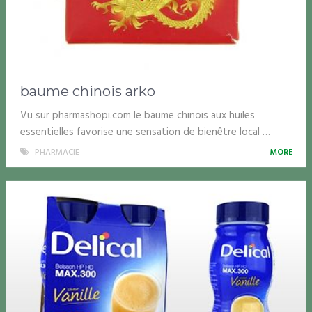
baume chinois arko
Vu sur pharmashopi.com le baume chinois aux huiles
essentielles favorise une sensation de bienêtre local …
PHARMACIE
MORE