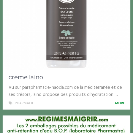
creme laino
Vu sur parapharmacie-naocia.com de la méditerranée et de
ses trésors, laino propose des produits d’hydratation …
PHARMACIE
MORE