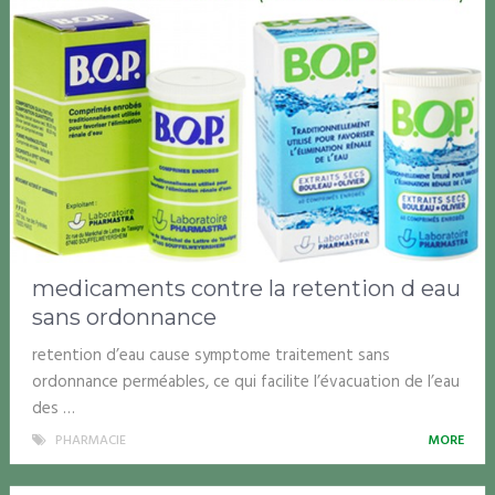
medicaments contre la retention d eau
sans ordonnance
retention d’eau cause symptome traitement sans
ordonnance perméables, ce qui facilite l’évacuation de l’eau
des …
PHARMACIE
MORE