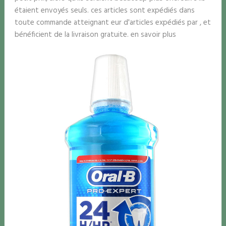
étaient envoyés seuls. ces articles sont expédiés dans
toute commande atteignant eur d'articles expédiés par , et
bénéficient de la livraison gratuite. en savoir plus