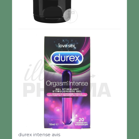
durex intense avis