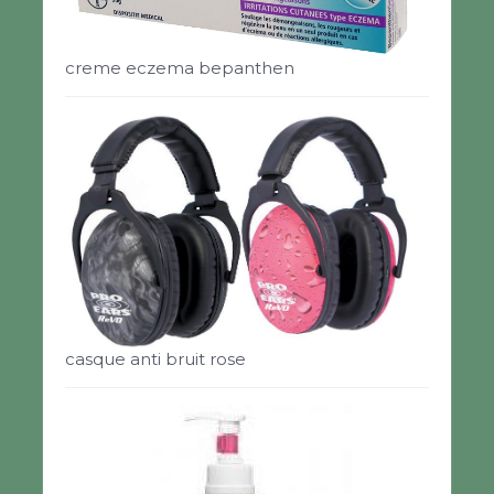
creme eczema bepanthen
casque anti bruit rose