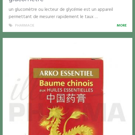
un glucomètre ou lecteur de glycémie est un appareil
permettant de mesurer rapidement le taux …
PHARMACIE
MORE