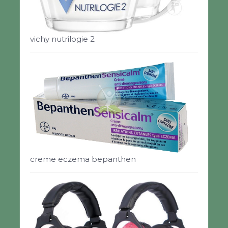
vichy nutrilogie 2
creme eczema bepanthen