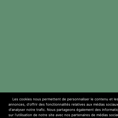
Les cookies nous permettent de personnaliser le contenu et le
annonces, d'offrir des fonctionnalités relatives aux médias sociaux
d'analyser notre trafic. Nous partageons également des informati
sur l'utilisation de notre site avec nos partenaires de médias socia