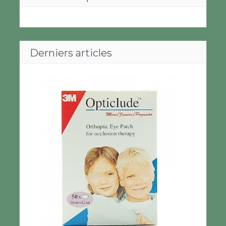
Derniers articles