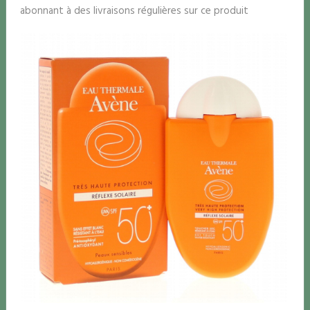
abonnant à des livraisons régulières sur ce produit