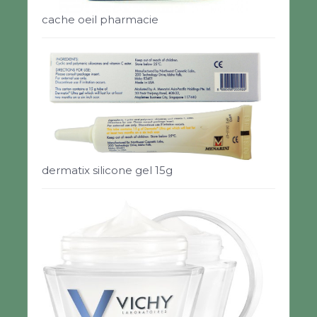
cache oeil pharmacie
dermatix silicone gel 15g