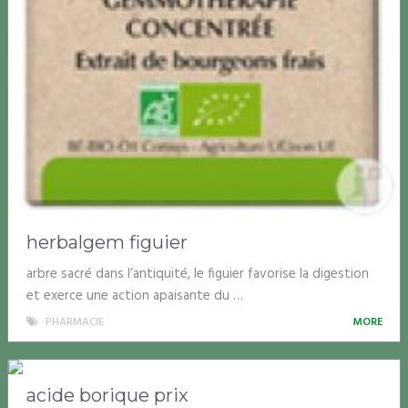
herbalgem figuier
arbre sacré dans l’antiquité, le figuier favorise la digestion
et exerce une action apaisante du …
PHARMACIE
MORE
acide borique prix