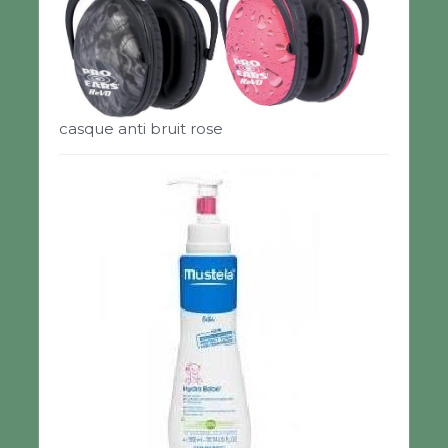
casque anti bruit rose