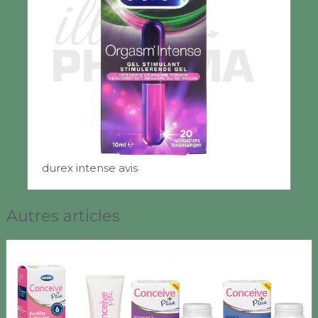
durex intense avis
Autres articles