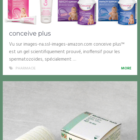
conceive plus
Vu sur images-na.ssl-images-amazon.com conceive plus™
est un gel scientifiquement prouvé, inoffensif pour les
spermatozoïdes, spécialement …
PHARMACIE
MORE