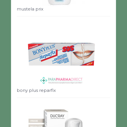
mustela prix
bony plus reparfix