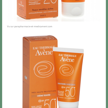
Vu sur parapharmacie-et-medicament.com