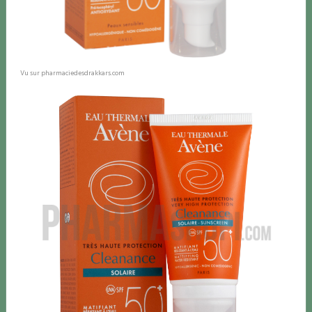
Vu sur pharmaciedesdrakkars.com