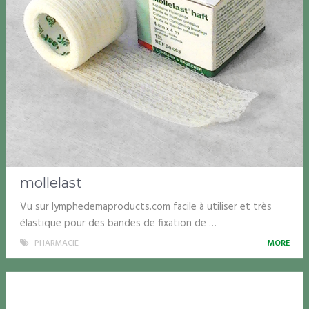
mollelast
Vu sur lymphedemaproducts.com facile à utiliser et très
élastique pour des bandes de fixation de …
PHARMACIE
MORE