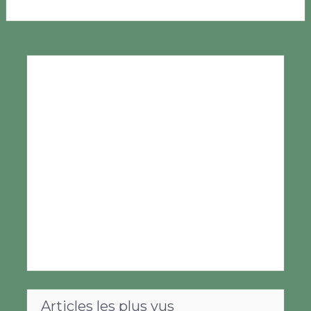
Articles les plus vus