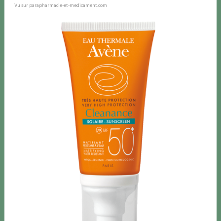
Vu sur parapharmacie-et-medicament.com